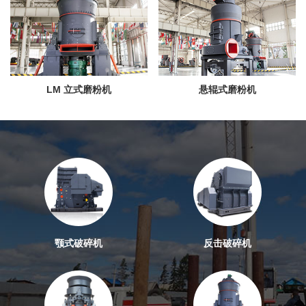
LM 立式磨粉机
悬辊式磨粉机
颚式破碎机
反击破碎机